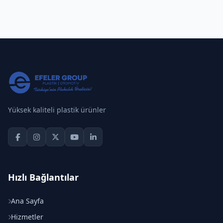
Yüksek kaliteli plastik ürünler
Hızlı Bağlantılar
Ana Sayfa
Hizmetler